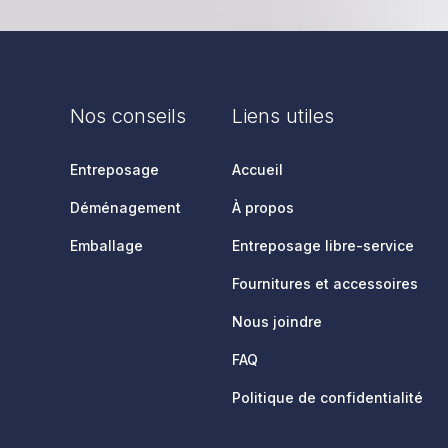
Nos conseils
Liens utiles
Entreposage
Accueil
Déménagement
À propos
Emballage
Entreposage libre-service
Fournitures et accessoires
Nous joindre
FAQ
Politique de confidentialité