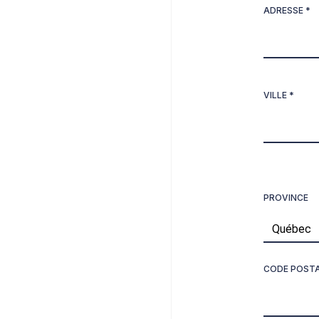
ADRESSE *
VILLE *
PROVINCE
CODE POST