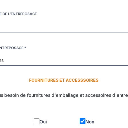
E DE L'ENTREPOSAGE
ENTREPOSAGE *
FOURNITURES ET ACCESSSOIRES
s besoin de fournitures d'emballage et accessoires d'entr
Oui
Non