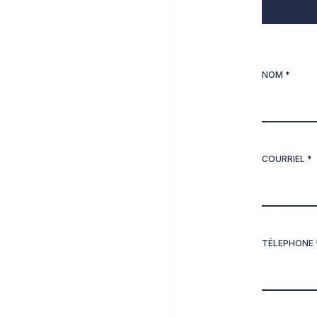
NOM *
COURRIEL *
TÉLEPHONE 