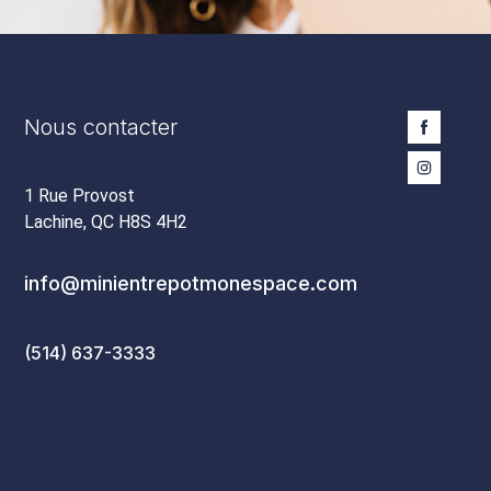
Nous contacter
1 Rue Provost
Lachine, QC H8S 4H2
info@minientrepotmonespace.com
(514) 637-3333