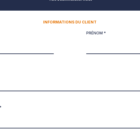
INFORMATIONS DU CLIENT
PRÉNOM *
*