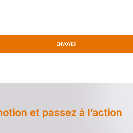
tion et passez à l’action