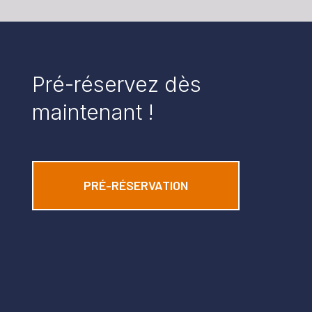
Pré-réservez dès
maintenant !
PRÉ-RÉSERVATION