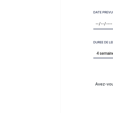
DATE PREVU
DUREE DE L
Avez-vou