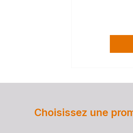
Choisissez une promo